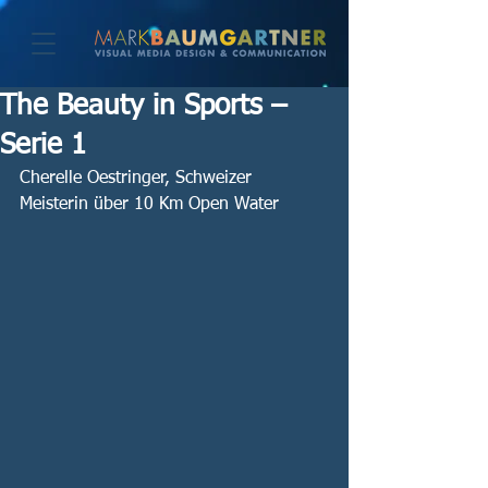
The Beauty in Sports –
Serie 1
Cherelle Oestringer, Schweizer 
Meisterin über 10 Km Open Water