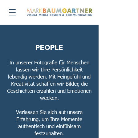
PEOPLE
In unserer Fotografie für Menschen
lassen wir Ihre Persönlichkeit
lebendig werden. Mit Feingefühl und
Kreativität schaffen wir Bilder, die
Geschichten erzählen und Emotionen
wecken.
Verlassen Sie sich auf unsere
Erfahrung, um Ihre Momente
authentisch und einfühlsam
festzuhalten.