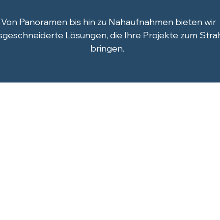
Von Panoramen bis hin zu Nahaufnahmen bieten wir
geschneiderte Lösungen, die Ihre Projekte zum Stra
bringen.